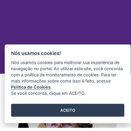
Nós usamos cookies!
Nós usamos cookies para melhorar sua experiência de
navegação no portal. Ao utilizar este site, você concorda
com a política de monitoramento de cookies. Para ter
mais informações sobre como isso é feito, acesse
Política de Cookies
.
Se você concorda, clique em ACEITO.
ACEITO