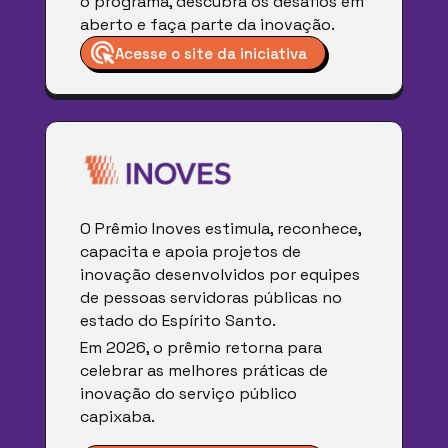
o programa, descubra os desafios em
aberto e faça parte da inovação.
Acesse o site da iniciativa
O Prêmio Inoves estimula, reconhece,
capacita e apoia projetos de
inovação desenvolvidos por equipes
de pessoas servidoras públicas no
estado do Espírito Santo.
Em 2026, o prêmio retorna para
celebrar as melhores práticas de
inovação do serviço público
capixaba.