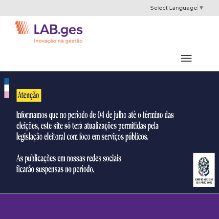
Select Language
▼