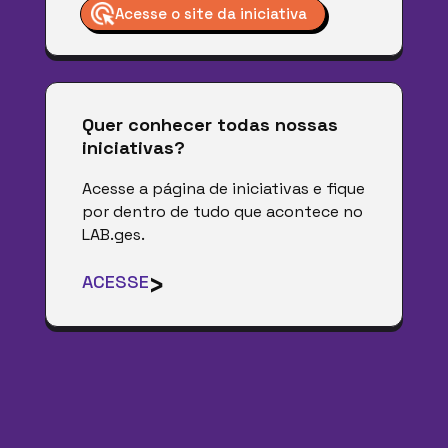
Acesse o site da iniciativa
Quer conhecer todas nossas
iniciativas?
Acesse a página de iniciativas e fique
por dentro de tudo que acontece no
LAB.ges.
›
ACESSE