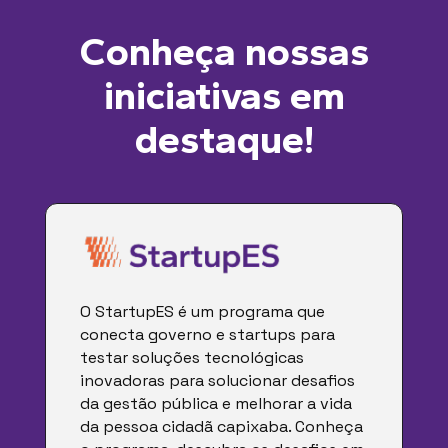
Conheça nossas
iniciativas em
destaque!
O StartupES é um programa que
conecta governo e startups para
testar soluções tecnológicas
inovadoras para solucionar desafios
da gestão pública e melhorar a vida
da pessoa cidadã capixaba. Conheça