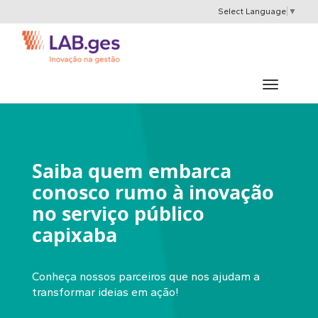
Select Language
▼
Saiba quem embarca
conosco rumo à inovação
no serviço público
capixaba
Conheça nossos parceiros que nos ajudam a
transformar ideias em ação!