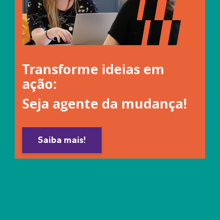
Transforme ideias em
ação:
Seja agente da mudança!
Saiba mais!