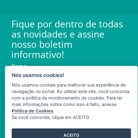
Fique por dentro de todas
as novidades e assine
nosso boletim
informativo!
Nome
Nós usamos cookies!
Nós usamos cookies para melhorar sua experiência de
navegação no portal. Ao utilizar este site, você concorda
E-mail
com a política de monitoramento de cookies. Para ter
mais informações sobre como isso é feito, acesse
Política de Cookies
.
Se você concorda, clique em ACEITO.
ACEITO