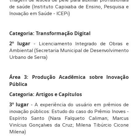
de saúde (Instituto Capixaba de Ensino, Pesquisa e
Inovação em Saúde - ICEPi)
Categoria: Transformação Digital
2º lugar
- Licenciamento Integrado de Obras e
Ambiental (Secretaria Municipal de Desenvolvimento
Urbano de Serra)
Área 3: Produção Acadêmica sobre Inovação
Pública
Categoria: Artigos e Capítulos
3º lugar
- A experiência do usuário em prêmios de
inovação públicos: Estudo do caso do Prêmio Inoves -
Espírito Santo (Nara Falqueto Caliman; Marcus
Vinícius Gonçalves da Cruz; Milena Tibúrcio Cicone
Milena)