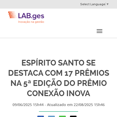
Select Language
▼
ESPÍRITO SANTO SE
DESTACA COM 17 PRÊMIOS
NA 5ª EDIÇÃO DO PRÊMIO
CONEXÃO INOVA
09/06/2025 15h44
- Atualizado em
22/08/2025 15h46