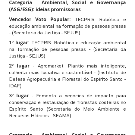
Categoria - Ambiental, Social e Governança
(ASG/ESG): ideias promissoras
Vencedor Voto Popular:
TECPRIS: Robótica e
educação ambiental na formação de pessoas presas
- (Secretaria da Justiça - SEJUS)
1º lugar:
TECPRIS: Robótica e educação ambiental
na formação de pessoas presas - (Secretaria da
Justiça - SEJUS)
2º lugar
- Agromarket: Plantio mais inteligente,
colheita mais lucrativa e sustentável - (Instituto de
Defesa Agropecuária e Florestal do Espírito Santo -
IDAF)
3º lugar
- Fomento a negócios de impacto para
conservação e restauração de florestas costeiras no
Espírito Santo (Secretaria do Meio Ambiente e
Recursos Hídricos - SEAMA)
Categoria - Ambiental, Social e Governança