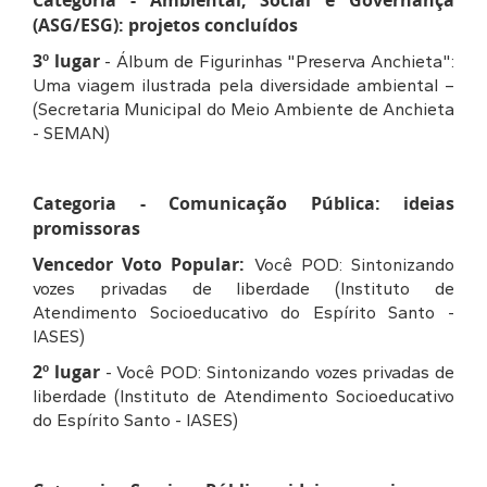
(ASG/ESG): projetos concluídos
3º lugar
- Álbum de Figurinhas "Preserva Anchieta":
Uma viagem ilustrada pela diversidade ambiental –
(Secretaria Municipal do Meio Ambiente de Anchieta
- SEMAN)
Categoria - Comunicação Pública: ideias
promissoras
Vencedor Voto Popular:
Você POD: Sintonizando
vozes privadas de liberdade (Instituto de
Atendimento Socioeducativo do Espírito Santo -
IASES)
2º lugar
- Você POD: Sintonizando vozes privadas de
liberdade (Instituto de Atendimento Socioeducativo
do Espírito Santo - IASES)