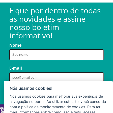
Fique por dentro de todas
as novidades e assine
nosso boletim
informativo!
Nome
E-mail
Nós usamos cookies!
Nós usamos cookies para melhorar sua experiência de
navegação no portal. Ao utilizar este site, você concorda
com a política de monitoramento de cookies. Para ter
mais informações sobre como isso é feito, acesse