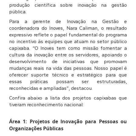
produção científica sobre inovação na gestão
pública.
Para a gerente de Inovação na Gestão e
coordenadora do Inoves, Nara Caliman, o resultado
expressivo reflete o papel fundamental do programa
no incentivo às equipes que atuam no setor público
capixaba. “O Inoves tem como missão fomentar a
cultura da inovação entre os servidores, apoiando o
desenvolvimento de iniciativas que promovam
mudanças reais na vida das pessoas. Nosso papel é
oferecer suporte técnico e estratégico para que
essas práticas possam ser estruturadas,
reconhecidas e ampliadas”, destacou.
Confira abaixo a lista dos projetos capixabas que
tiveram reconhecimento nacional:
Área 1: Projetos de Inovação para Pessoas ou
Organizações Públicas