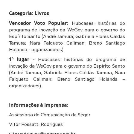
Categoria: Livros
Vencedor Voto Popular:
Hubcases: histórias do
programa de inovação da WeGov para o governo do
Espírito Santo (André Tamura; Gabriela Flores Caldas
Tamura; Nara Falqueto Caliman; Breno Santiago
Holanda - organizadores)
1º lugar
- Hubcases: histórias do programa de
inovação da WeGov para o governo do Espírito Santo
(André Tamura; Gabriela Flores Caldas Tamura; Nara
Falqueto Caliman; Breno Santiago Holanda –
organizadores).
Informações à Imprensa:
Assessoria de Comunicação da Seger
Vitor Possatti Rodrigues
vitor.rodrigues@seger.es.gov.br