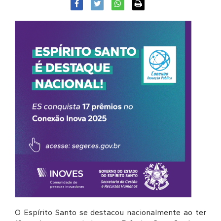
O Espírito Santo se destacou nacionalmente ao ter