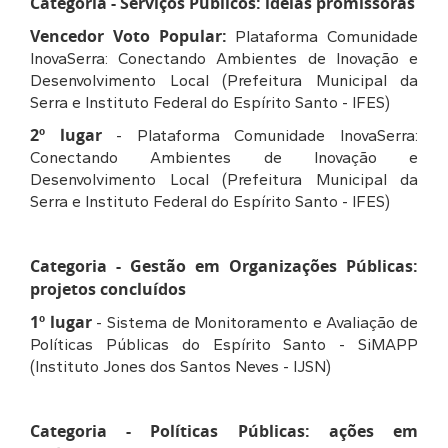
Categoria - Serviços Públicos: ideias promissoras
Vencedor Voto Popular:
Plataforma Comunidade
InovaSerra: Conectando Ambientes de Inovação e
Desenvolvimento Local (Prefeitura Municipal da
Serra e Instituto Federal do Espírito Santo - IFES)
2º lugar
- Plataforma Comunidade InovaSerra:
Conectando Ambientes de Inovação e
Desenvolvimento Local (Prefeitura Municipal da
Serra e Instituto Federal do Espírito Santo - IFES)
Categoria - Gestão em Organizações Públicas:
projetos concluídos
1º lugar
- Sistema de Monitoramento e Avaliação de
Políticas Públicas do Espírito Santo - SiMAPP
(Instituto Jones dos Santos Neves - IJSN)
Categoria - Políticas Públicas: ações em