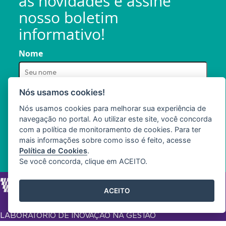
as novidades e assine
nosso boletim
informativo!
Nome
Nós usamos cookies!
E-mail
Nós usamos cookies para melhorar sua experiência de
navegação no portal. Ao utilizar este site, você concorda
com a política de monitoramento de cookies. Para ter
mais informações sobre como isso é feito, acesse
Política de Cookies
.
Se você concorda, clique em ACEITO.
ACEITO
LABORATÓRIO DE INOVAÇÃO NA GESTÃO