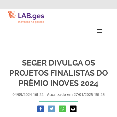
SEGER DIVULGA OS
PROJETOS FINALISTAS DO
PRÊMIO INOVES 2024
04/09/2024 16h22
- Atualizado em
27/01/2025 15h25