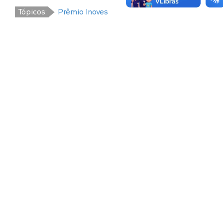
Tópicos:
Prêmio Inoves