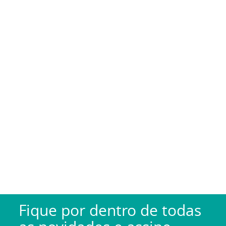
Fique por dentro de todas