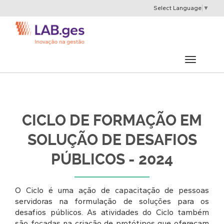
Select Language
▼
CICLO DE FORMAÇÃO EM
SOLUÇÃO DE DESAFIOS
PÚBLICOS - 2024
O Ciclo é uma ação de capacitação de pessoas
servidoras na formulação de soluções para os
desafios públicos. As atividades do Ciclo também
são focadas na criação de protótipos que ofereçam