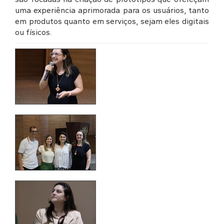
uma experiência aprimorada para os usuários, tanto
em produtos quanto em serviços, sejam eles digitais
ou físicos.