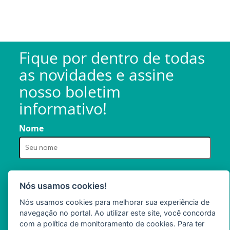
Fique por dentro de todas
as novidades e assine
nosso boletim
informativo!
Nome
E-mail
Nós usamos cookies!
Nós usamos cookies para melhorar sua experiência de
navegação no portal. Ao utilizar este site, você concorda
com a política de monitoramento de cookies. Para ter