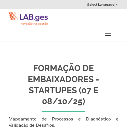
Select Language
▼
FORMAÇÃO DE
EMBAIXADORES -
STARTUPES (07 E
08/10/25)
Mapeamento de Processos e Diagnóstico e
Validação de Desafios.