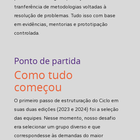
tranferência de metodologias voltadas à
resolução de problemas. Tudo isso com base
em evidências, mentorias e prototipação
controlada.
Ponto de partida
Como tudo
começou
O primeiro passo de estruturação do Ciclo em
suas duas edições (2023 e 2024) foi a seleção
das equipes. Nesse momento, nosso desafio
era selecionar um grupo diverso e que
correspondesse às demandas do maior