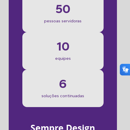
50
pessoas servidoras
10
equipes
6
soluções continuadas
Sempre Design