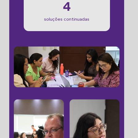
4
soluções continuadas