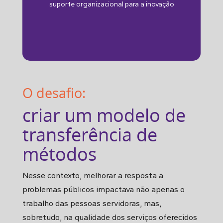
suporte organizacional para a inovação
O desafio:
criar um modelo de
transferência de
métodos
Nesse contexto, melhorar a resposta a
problemas públicos impactava não apenas o
trabalho das pessoas servidoras, mas,
sobretudo, na qualidade dos serviços oferecidos