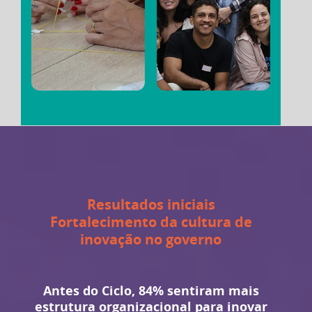
Resultados iniciais
Fortalecimento da cultura de
inovação no governo
Antes do Ciclo, 84% sentiram mais
estrutura organizacional para inovar