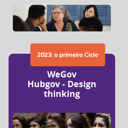
2023: o primeiro Ciclo
WeGov
Hubgov - Design
thinking