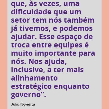
que, às vezes, uma
dificuldade que um
setor tem nós também
já tivemos, e podemos
ajudar. Esse espaço de
troca entre equipes é
muito importante para
nós. Nos ajuda,
inclusive, a ter mais
alinhamento
estratégico enquanto
governo”.
Julio Noventa