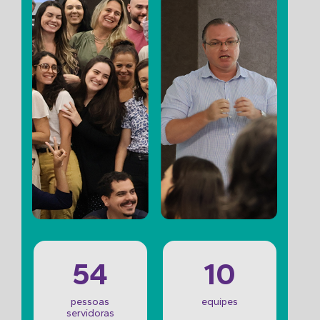
54
10
pessoas
equipes
servidoras