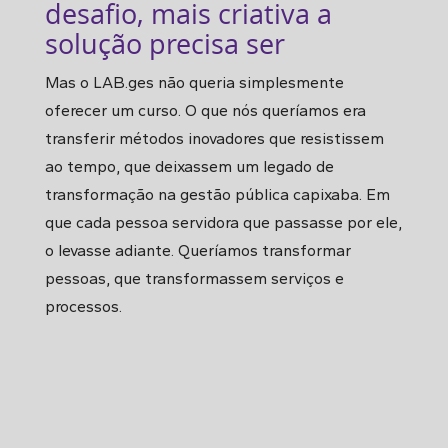
desafio, mais criativa a
solução precisa ser
Mas o LAB.ges não queria simplesmente
oferecer um curso. O que nós queríamos era
transferir métodos inovadores que resistissem
ao tempo, que deixassem um legado de
transformação na gestão pública capixaba. Em
que cada pessoa servidora que passasse por ele,
o levasse adiante. Queríamos transformar
pessoas, que transformassem serviços e
processos.