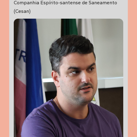
Companhia Espírito-santense de Saneamento
(Cesan)