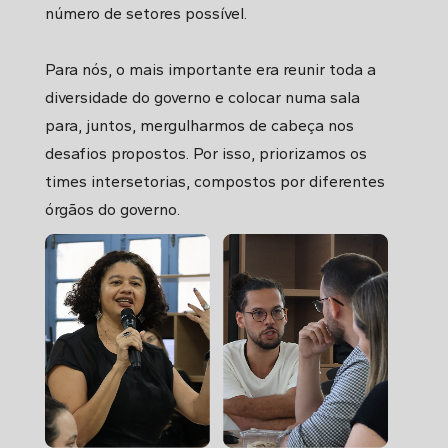
número de setores possível.
Para nós, o mais importante era reunir toda a
diversidade do governo e colocar numa sala
para, juntos, mergulharmos de cabeça nos
desafios propostos. Por isso, priorizamos os
times intersetorias, compostos por diferentes
órgãos do governo.