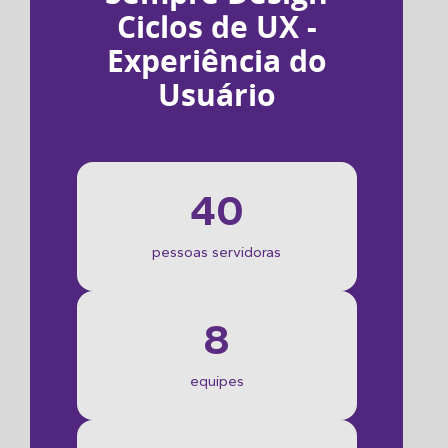
Ciclos de UX -
Experiência do
Usuário
40
pessoas servidoras
8
equipes