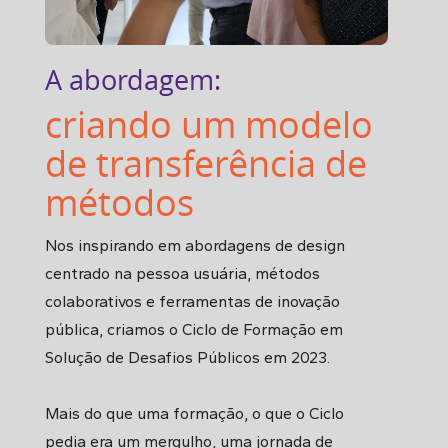
A abordagem:
criando um modelo
de transferência de
métodos
Nos inspirando em abordagens de design
centrado na pessoa usuária, métodos
colaborativos e ferramentas de inovação
pública, criamos o Ciclo de Formação em
Solução de Desafios Públicos em 2023.
Mais do que uma formação, o que o Ciclo
pedia era um mergulho, uma jornada de