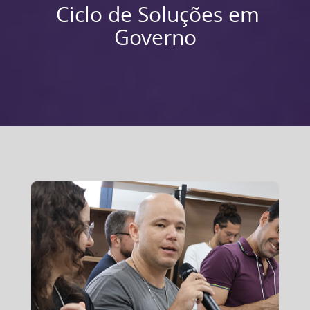
Ciclo de Soluções em
Governo