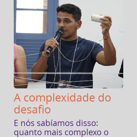
A complexidade do
desafio
E nós sabíamos disso:
quanto mais complexo o