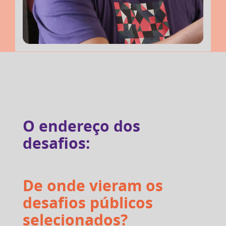
O endereço dos
desafios:
De onde vieram os
desafios públicos
selecionados?