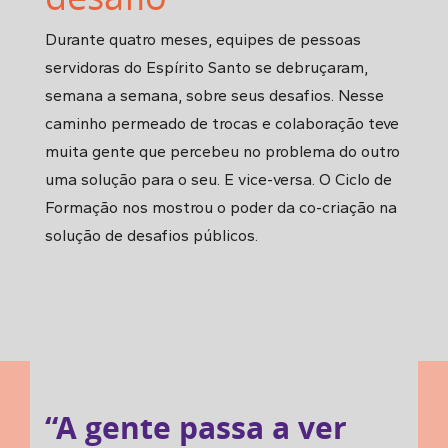
Durante quatro meses, equipes de pessoas
servidoras do Espírito Santo se debruçaram,
semana a semana, sobre seus desafios. Nesse
caminho permeado de trocas e colaboração teve
muita gente que percebeu no problema do outro
uma solução para o seu. E vice-versa. O Ciclo de
Formação nos mostrou o poder da co-criação na
solução de desafios públicos.
“A gente passa a ver