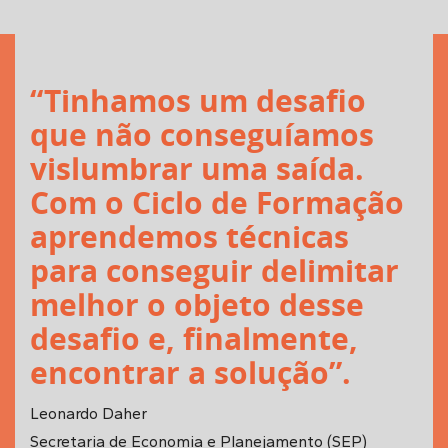
“Tinhamos um desafio
que não conseguíamos
vislumbrar uma saída.
Com o Ciclo de Formação
aprendemos técnicas
para conseguir delimitar
melhor o objeto desse
desafio e, finalmente,
encontrar a solução”.
Leonardo Daher
Secretaria de Economia e Planejamento (SEP)