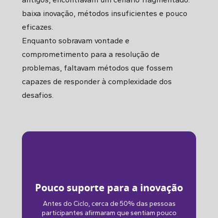
baixa inovação, métodos insuficientes e pouco
eficazes.
Enquanto sobravam vontade e
comprometimento para a resolução de
problemas, faltavam métodos que fossem
capazes de responder à complexidade dos
desafios.
Pouco suporte para a inovação
Antes do Ciclo, cerca de 50% das pessoas
participantes afirmaram que sentiam pouco