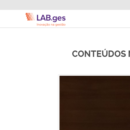
CONTEÚDOS