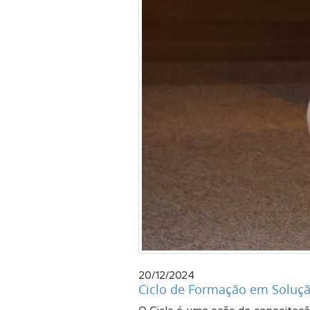
20/12/2024
Ciclo de Formação em Solução