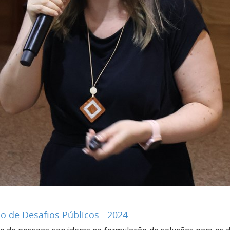
 de Desafios Públicos - 2024