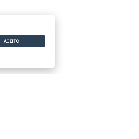
ACEITO