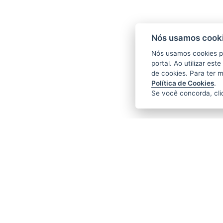
Nós usamos cooki
Nós usamos cookies p
portal. Ao utilizar es
de cookies. Para ter 
Política de Cookies
.
Se você concorda, cl