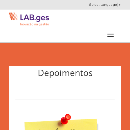
Select Language
▼
Depoimentos