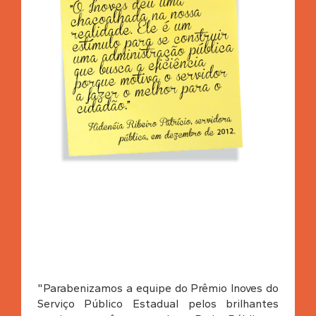
"Parabenizamos a equipe do Prêmio Inoves do
Serviço Público Estadual pelos brilhantes