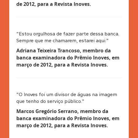
de 2012, para a Revista Inoves
.
"Estou orgulhosa de fazer parte dessa banca.
Sempre que me chamarem, estarei aqui."
Adriana Teixeira Trancoso, membro da
banca examinadora do Prêmio Inoves, em
março de 2012, para a Revista Inoves
.
"O Inoves foi um divisor de águas na imagem
que tenho do serviço público."
Marcos Gregório Serrano, membro da
banca examinadora do Prêmio Inoves, em
março de 2012, para a Revista Inoves
.