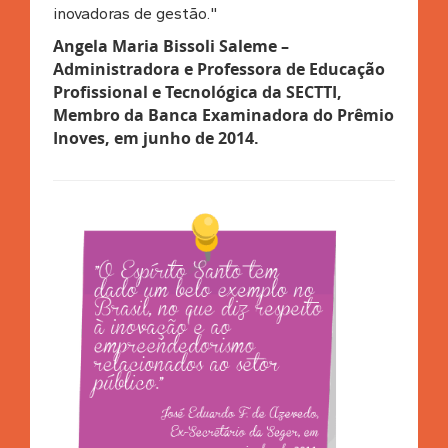
inovadoras de gestão."
Angela Maria Bissoli Saleme –
Administradora e Professora de Educação
Profissional e Tecnológica da SECTTI,
Membro da Banca Examinadora do Prêmio
Inoves, em junho de 2014.