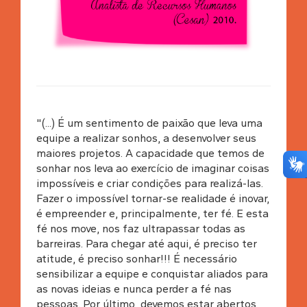
"(...) É um sentimento de paixão que leva uma
equipe a realizar sonhos, a desenvolver seus
maiores projetos. A capacidade que temos de
sonhar nos leva ao exercício de imaginar coisas
impossíveis e criar condições para realizá-las.
Fazer o impossível tornar-se realidade é inovar,
é empreender e, principalmente, ter fé. E esta
fé nos move, nos faz ultrapassar todas as
barreiras. Para chegar até aqui, é preciso ter
atitude, é preciso sonhar!!! É necessário
sensibilizar a equipe e conquistar aliados para
as novas ideias e nunca perder a fé nas
pessoas. Por último, devemos estar abertos