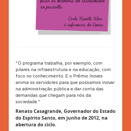
"O programa trabalha, por exemplo, com
pilares na infraestrutura e na educação, com
foco no conhecimento. E o Prêmio Inoves
anima os servidores para que possamos inovar
na administração pública e dar conta das
demandas que chegam para nós da
sociedade."
Renato Casagrande, Governador do Estado
do Espírito Santo, em junho de 2012, na
abertura do ciclo
.