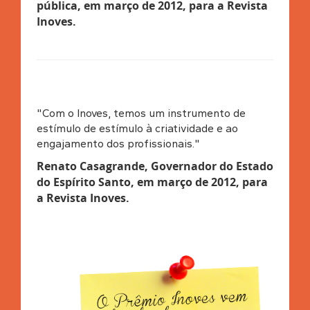
pública, em março de 2012, para a Revista
Inoves
.
"Com o Inoves, temos um instrumento de
estímulo de estímulo à criatividade e ao
engajamento dos profissionais."
Renato Casagrande, Governador do Estado
do Espírito Santo, em março de 2012, para
a Revista Inoves
.