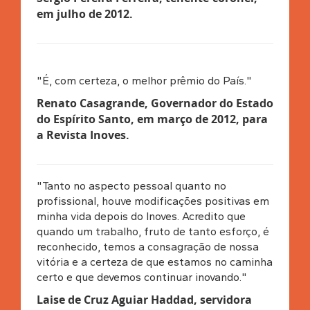
em julho de 2012
.
"É, com certeza, o melhor prêmio do País."
Renato Casagrande, Governador do Estado
do Espírito Santo, em março de 2012, para
a Revista Inoves.
"Tanto no aspecto pessoal quanto no
profissional, houve modificações positivas em
minha vida depois do Inoves. Acredito que
quando um trabalho, fruto de tanto esforço, é
reconhecido, temos a consagração de nossa
vitória e a certeza de que estamos no caminha
certo e que devemos continuar inovando."
Laise de Cruz Aguiar Haddad, servidora