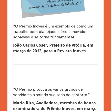
"O Prêmio Inoves é um exemplo de como um
trabalho bem planejado, sério e inovador
sobrevive e se torna fundamental."
João Carlos Coser, Prefeito de Vitória, em
março de 2012, para a Revista Inoves
.
"O Prêmio provoca os vários grupos de
servidores a sair da sua zona de conforto."
Maria Rita, Avaliadora, membro da banca
examinadora do Prêmio Inoves, em março