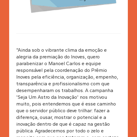
"Ainda sob o vibrante clima da emoção e
alegria da premiação do Inoves, quero
parabenizar o Manoel Carlos e equipe
responsável pela coordenação do Prêmio
Inoves pela eficiência, organização, empenho,
transparência e profissionalismo com que
desempenharam os trabalhos. A campanha
'Seja Um Astro da Inovação' nos motivou
muito, pois entendemos que é esse caminho
que o servidor público deve trilhar: fazer a
diferença, ousar, mostrar o potencial e a
inovação dentro de que é capaz na gestão
pública. Agradecemos por todo o zelo e