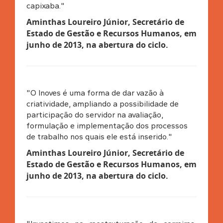
capixaba."
Aminthas Loureiro Júnior, Secretário de
Estado de Gestão e Recursos Humanos, em
junho de 2013, na abertura do ciclo.
"O Inoves é uma forma de dar vazão à
criatividade, ampliando a possibilidade de
participação do servidor na avaliação,
formulação e implementação dos processos
de trabalho nos quais ele está inserido."
Aminthas Loureiro Júnior, Secretário de
Estado de Gestão e Recursos Humanos, em
junho de 2013, na abertura do ciclo.