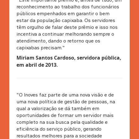
reconhecimento ao trabalho dos funcionários
públicos empenhados em garantir o bem
estar da população capixaba. Os servidores
têm orgulho de falar deste prêmio e isso nos
incentiva a continuar melhorando sempre o
atendimento, dando o retorno que os
capixabas precisam."
Miriam Santos Cardoso, servidora pública,
em abril de 2013
.
"O Inoves faz parte de uma nova visão e de
uma nova política de gestão de pessoas, na
qual a valorização se dá também em
oportunidades de formar um servidor mais
completo na sua busca pela qualidade e
eficiência do serviço público, gerando
resultados melhores para a sociedade