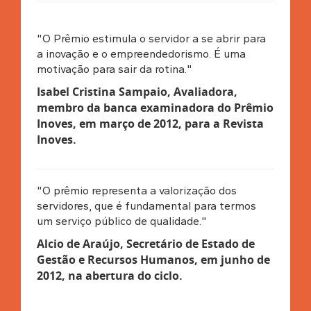
"O Prêmio estimula o servidor a se abrir para
a inovação e o empreendedorismo. É uma
motivação para sair da rotina."
Isabel Cristina Sampaio, Avaliadora,
membro da banca examinadora do Prêmio
Inoves, em março de 2012, para a Revista
Inoves
.
"O prêmio representa a valorização dos
servidores, que é fundamental para termos
um serviço público de qualidade."
Alcio de Araújo, Secretário de Estado de
Gestão e Recursos Humanos, em junho de
2012, na abertura do ciclo.