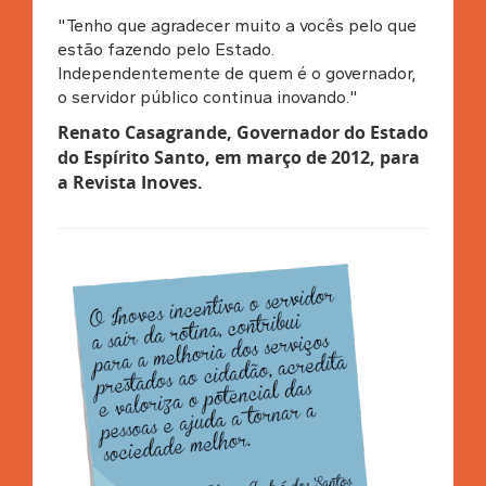
"Tenho que agradecer muito a vocês pelo que
estão fazendo pelo Estado.
Independentemente de quem é o governador,
o servidor público continua inovando."
Renato Casagrande, Governador do Estado
do Espírito Santo, em março de 2012, para
a Revista Inoves.