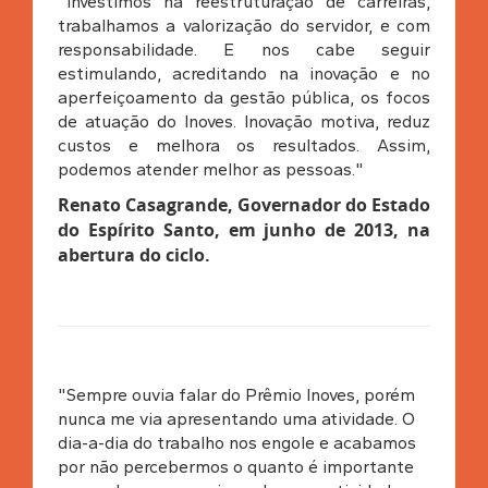
"Investimos na reestruturação de carreiras,
trabalhamos a valorização do servidor, e com
responsabilidade. E nos cabe seguir
estimulando, acreditando na inovação e no
aperfeiçoamento da gestão pública, os focos
de atuação do Inoves. Inovação motiva, reduz
custos e melhora os resultados. Assim,
podemos atender melhor as pessoas."
Renato Casagrande, Governador do Estado
do Espírito Santo, em junho de 2013, na
abertura do ciclo
.
"Sempre ouvia falar do Prêmio Inoves, porém
nunca me via apresentando uma atividade. O
dia-a-dia do trabalho nos engole e acabamos
por não percebermos o quanto é importante