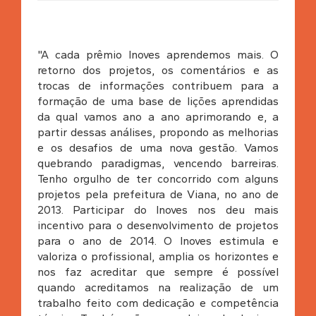
"A cada prêmio Inoves aprendemos mais. O
retorno dos projetos, os comentários e as
trocas de informações contribuem para a
formação de uma base de lições aprendidas
da qual vamos ano a ano aprimorando e, a
partir dessas análises, propondo as melhorias
e os desafios de uma nova gestão. Vamos
quebrando paradigmas, vencendo barreiras.
Tenho orgulho de ter concorrido com alguns
projetos pela prefeitura de Viana, no ano de
2013. Participar do Inoves nos deu mais
incentivo para o desenvolvimento de projetos
para o ano de 2014. O Inoves estimula e
valoriza o profissional, amplia os horizontes e
nos faz acreditar que sempre é possível
quando acreditamos na realização de um
trabalho feito com dedicação e competência