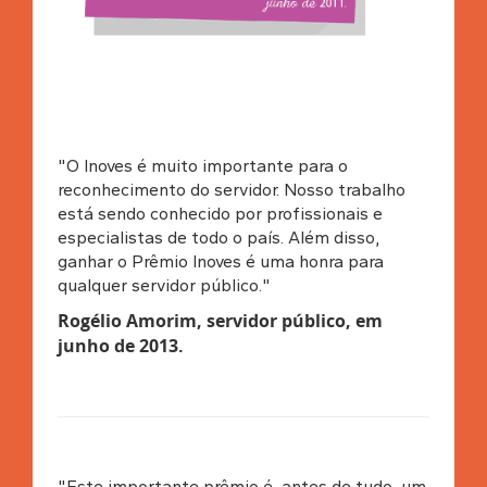
"O Inoves é muito importante para o
reconhecimento do servidor. Nosso trabalho
está sendo conhecido por profissionais e
especialistas de todo o país. Além disso,
ganhar o Prêmio Inoves é uma honra para
qualquer servidor público."
Rogélio Amorim, servidor público, em
junho de 2013
.
"Este importante prêmio é, antes de tudo, um