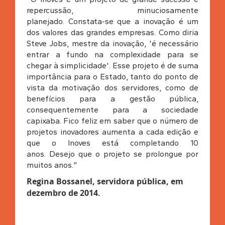
repercussão, minuciosamente
planejado. Constata-se que a inovação é um
dos valores das grandes empresas. Como diria
Steve Jobs, mestre da inovação, 'é necessário
entrar a fundo na complexidade para se
chegar à simplicidade'. Esse projeto é de suma
importância para o Estado, tanto do ponto de
vista da motivação dos servidores, como de
benefícios para a gestão pública,
consequentemente para a sociedade
capixaba. Fico feliz em saber que o número de
projetos inovadores aumenta a cada edição e
que o Inoves está completando 10
anos. Desejo que o projeto se prolongue por
muitos anos."
Regina Bossanel, servidora pública, em
dezembro de 2014.