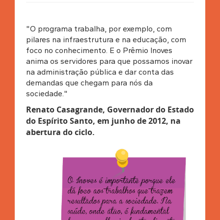
"O programa trabalha, por exemplo, com
pilares na infraestrutura e na educação, com
foco no conhecimento. E o Prêmio Inoves
anima os servidores para que possamos inovar
na administração pública e dar conta das
demandas que chegam para nós da
sociedade."
Renato Casagrande, Governador do Estado
do Espírito Santo, em junho de 2012, na
abertura do ciclo
.