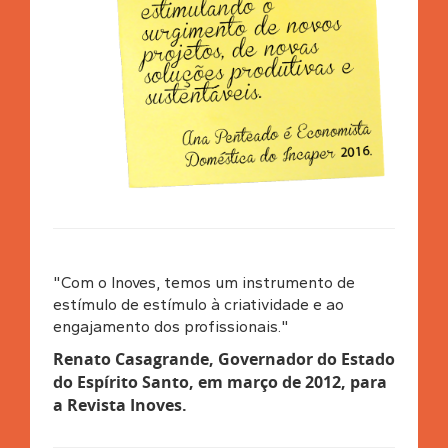
"Com o Inoves, temos um instrumento de
estímulo de estímulo à criatividade e ao
engajamento dos profissionais."
Renato Casagrande, Governador do Estado
do Espírito Santo, em março de 2012, para
a Revista Inoves
.