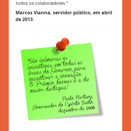
todos os colaboradores."
Marcos Vianna, servidor público, em abril
de 2013
.