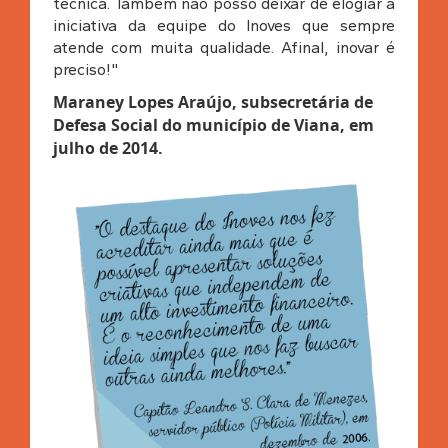
técnica. Também não posso deixar de elogiar a
iniciativa da equipe do Inoves que sempre
atende com muita qualidade. Afinal, inovar é
preciso!"
Maraney Lopes Araújo, subsecretária de
Defesa Social do município de Viana, em
julho de 2014.