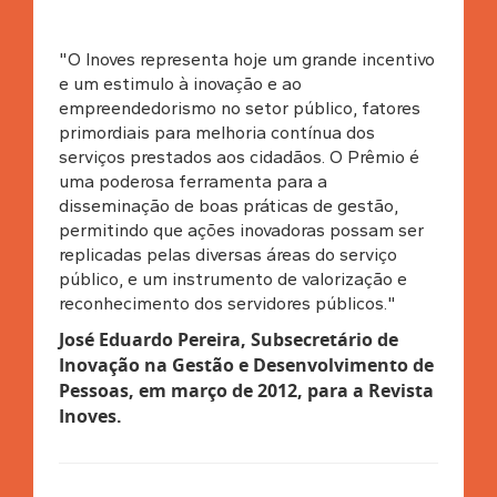
"O Inoves representa hoje um grande incentivo
e um estimulo à inovação e ao
empreendedorismo no setor público, fatores
primordiais para melhoria contínua dos
serviços prestados aos cidadãos. O Prêmio é
uma poderosa ferramenta para a
disseminação de boas práticas de gestão,
permitindo que ações inovadoras possam ser
replicadas pelas diversas áreas do serviço
público, e um instrumento de valorização e
reconhecimento dos servidores públicos."
José Eduardo Pereira, Subsecretário de
Inovação na Gestão e Desenvolvimento de
Pessoas, em março de 2012, para a Revista
Inoves
.