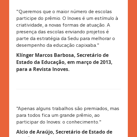
"Queremos que o maior número de escolas
participe do prêmio. O Inoves é um estímulo à
criatividade, a novas formas de atuação. A
presença das escolas enviando projetos é
parte da estratégia da Sedu para melhorar o
desempenho da educação capixaba."
Klínger Marcos Barbosa, Secretário de
Estado da Educação, em março de 2013,
para a Revista Inoves
.
"Apenas alguns trabalhos são premiados, mas
para todos fica um grande prêmio, ao
participar do Inoves: o conhecimento."
Alcio de Araújo, Secretário de Estado de