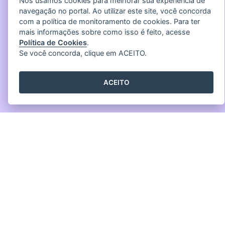
Nós usamos cookies para melhorar sua experiência de
navegação no portal. Ao utilizar este site, você concorda
com a política de monitoramento de cookies. Para ter
mais informações sobre como isso é feito, acesse
Política de Cookies
.
Se você concorda, clique em ACEITO.
ACEITO