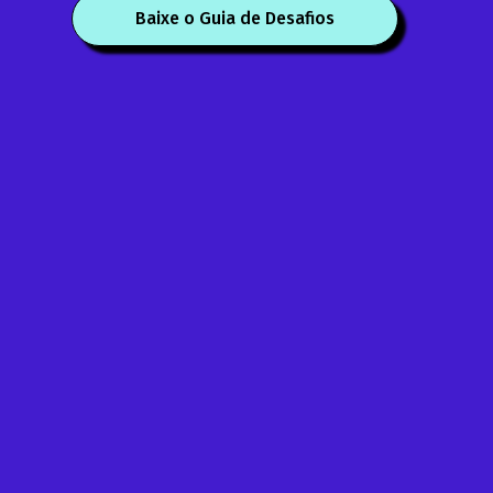
Baixe o Guia de Desafios