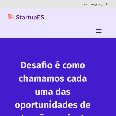
Select Language
▼
Desafio é como
chamamos cada
uma das
oportunidades de