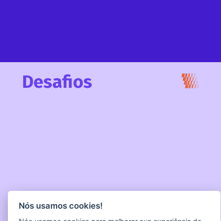
Desafios
Nós usamos cookies!