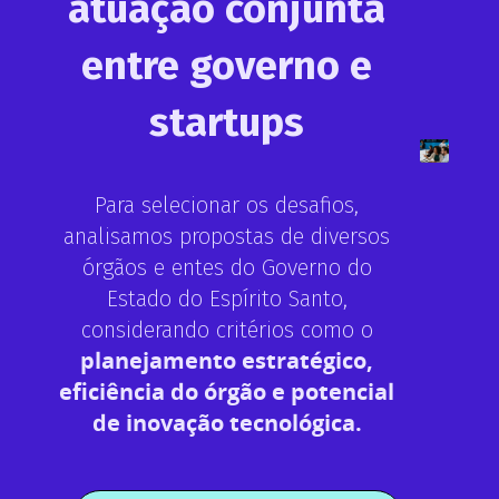
atuação conjunta
entre governo e
startups
Para selecionar os desafios,
analisamos propostas de diversos
órgãos e entes do Governo do
Estado do Espírito Santo,
considerando critérios como o
planejamento estratégico,
eficiência do órgão e potencial
de inovação tecnológica.